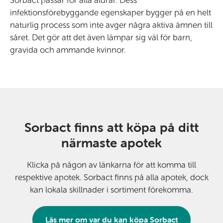
Sorbact passar för alla åldrar. Dess
infektionsförebyggande egenskaper bygger på en helt
naturlig process som inte avger några aktiva ämnen till
såret. Det gör att det även lämpar sig väl för barn,
gravida och ammande kvinnor.
Sorbact finns att köpa på ditt
närmaste apotek
Klicka på någon av länkarna för att komma till
respektive apotek. Sorbact finns på alla apotek, dock
kan lokala skillnader i sortiment förekomma.
Läs mer om var du kan köpa Sorbact