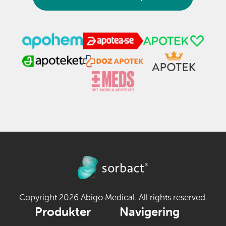
Copyright 2026 Abigo Medical. All rights reserved.
Produkter
Navigering