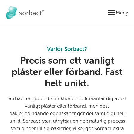
Gå till innehåll
Meny
Varför Sorbact?
Precis som ett vanligt
plåster eller förband. Fast
helt unikt.
Sorbact erbjuder de funktioner du förväntar dig av ett
vanligt plåster eller förband, men dess
bakteriebindande egenskaper gör det samtidigt helt
unikt. Sorbact-ytan utnyttjar en helt naturlig process
som binder till sig bakterier, vilket gör Sorbact extra