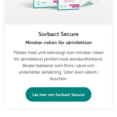
Sorbact Secure
Minskar risken för sårinfektion
Plåster med unik teknologi som minskar risken
för sårinfektion jämfört med standardförband.
Binder bakterier som finns i såret och
underlättar sårläkning. Sitter även säkert i
duschen.
Läs mer om
Sorbact Secure