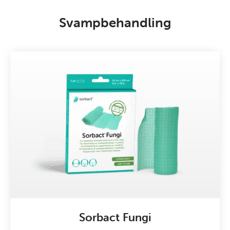
Svampbehandling
Sorbact Fungi